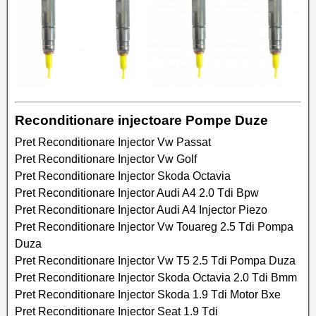
Reconditionare injectoare Pompe Duze
Pret Reconditionare Injector Vw Passat
Pret Reconditionare Injector Vw Golf
Pret Reconditionare Injector Skoda Octavia
Pret Reconditionare Injector Audi A4 2.0 Tdi Bpw
Pret Reconditionare Injector Audi A4 Injector Piezo
Pret Reconditionare Injector Vw Touareg 2.5 Tdi Pompa
Duza
Pret Reconditionare Injector Vw T5 2.5 Tdi Pompa Duza
Pret Reconditionare Injector Skoda Octavia 2.0 Tdi Bmm
Pret Reconditionare Injector Skoda 1.9 Tdi Motor Bxe
Pret Reconditionare Injector Seat 1.9 Tdi