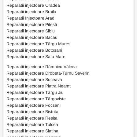
Reparatii injectoare Oradea
Reparatii injectoare Braila
Reparatii Injectoare Arad
Reparatii injectoare Pitesti
Reparatii injectoare Sibiu
Reparatii injectoare Bacau
Reparatii injectoare Târgu Mures
Reparatii injectoare Botosani
Reparatii injectoare Satu Mare
Reparatii injectoare Râmnicu Vâlcea
Reparatii injectoare Drobeta-Turnu Severin
Reparatii injectoare Suceava
Reparatii injectoare Piatra Neamt
Reparatii injectoare Târgu Jiu
Reparatii injectoare Târgoviste
Reparatii injectoare Focsani
Reparatii injectoare Bistrita
Reparatii injectoare Resita
Reparatii injectoare Tulcea
Reparatii injectoare Slatina