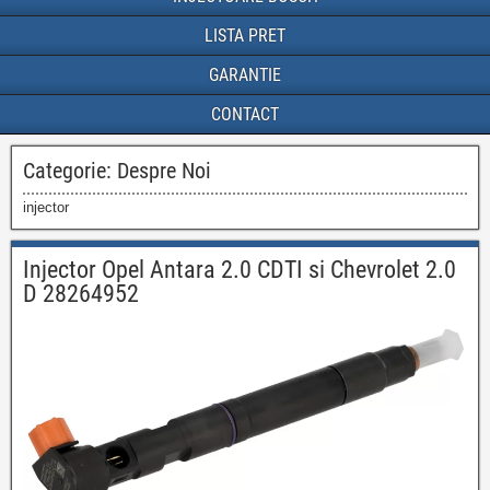
LISTA PRET
GARANTIE
CONTACT
Categorie:
Despre Noi
injector
Injector Opel Antara 2.0 CDTI si Chevrolet 2.0
D 28264952