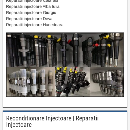
Reparatii injectoare Calarasi
Reparatii injectoare Alba Iulia
Reparatii injectoare Giurgiu
Reparatii injectoare Deva
Reparatii injectoare Hunedoara
Reconditionare Injectoare | Reparatii
Injectoare