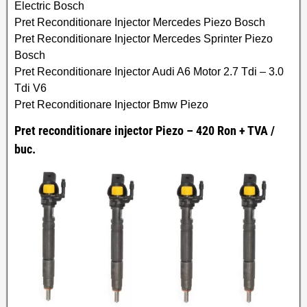
Electric Bosch
Pret Reconditionare Injector Mercedes Piezo Bosch
Pret Reconditionare Injector Mercedes Sprinter Piezo
Bosch
Pret Reconditionare Injector Audi A6 Motor 2.7 Tdi – 3.0
Tdi V6
Pret Reconditionare Injector Bmw Piezo
Pret reconditionare injector Piezo – 420 Ron + TVA /
buc.