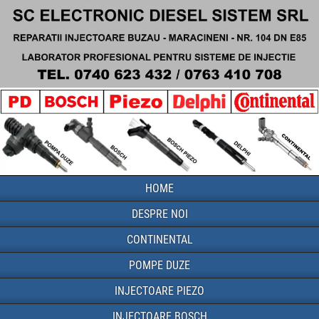
HOME
DESPRE NOI
CONTINENTAL
POMPE DUZE
INJECTOARE PIEZO
INJECTOARE BOSCH