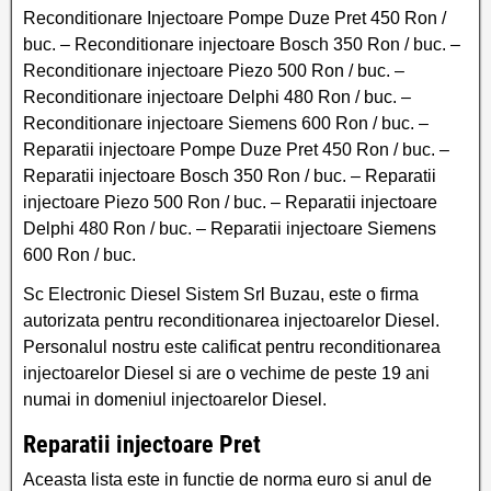
Reconditionare Injectoare Pompe Duze Pret 450 Ron /
buc. – Reconditionare injectoare Bosch 350 Ron / buc. –
Reconditionare injectoare Piezo 500 Ron / buc. –
Reconditionare injectoare Delphi 480 Ron / buc. –
Reconditionare injectoare Siemens 600 Ron / buc. –
Reparatii injectoare Pompe Duze Pret 450 Ron / buc. –
Reparatii injectoare Bosch 350 Ron / buc. – Reparatii
injectoare Piezo 500 Ron / buc. – Reparatii injectoare
Delphi 480 Ron / buc. – Reparatii injectoare Siemens
600 Ron / buc.
Sc Electronic Diesel Sistem Srl Buzau, este o firma
autorizata pentru reconditionarea injectoarelor Diesel.
Personalul nostru este calificat pentru reconditionarea
injectoarelor Diesel si are o vechime de peste 19 ani
numai in domeniul injectoarelor Diesel.
Reparatii injectoare Pret
Aceasta lista este in functie de norma euro si anul de