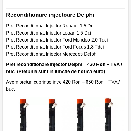
Reconditionare
injectoare Delphi
Pret Reconditionat Injector Renault 1.5 Dci
Pret Reconditionat Injector Logan 1.5 Dci
Pret Reconditionat Injector Ford Mondeo 2.0 Tdci
Pret Reconditionat Injector Ford Focus 1.8 Tdci
Pret Reconditionat Injector Mercedes Delphi
Pret reconditionare injector Delphi – 420 Ron + TVA /
buc. (Preturile sunt in functie de norma euro)
Avem preturi cuprinse intre 420 Ron – 650 Ron + TVA /
buc.