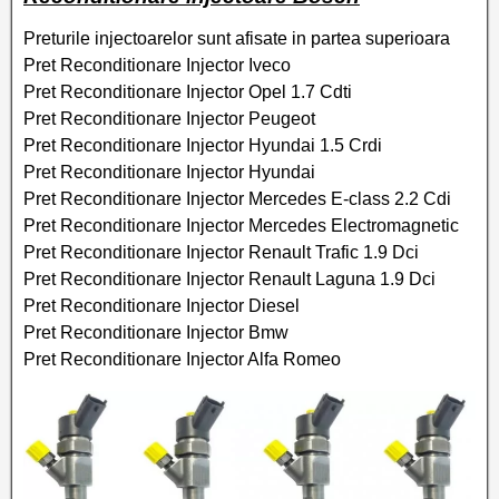
Preturile injectoarelor sunt afisate in partea superioara
Pret Reconditionare Injector Iveco
Pret Reconditionare Injector Opel 1.7 Cdti
Pret Reconditionare Injector Peugeot
Pret Reconditionare Injector Hyundai 1.5 Crdi
Pret Reconditionare Injector Hyundai
Pret Reconditionare Injector Mercedes E-class 2.2 Cdi
Pret Reconditionare Injector Mercedes Electromagnetic
Pret Reconditionare Injector Renault Trafic 1.9 Dci
Pret Reconditionare Injector Renault Laguna 1.9 Dci
Pret Reconditionare Injector Diesel
Pret Reconditionare Injector Bmw
Pret Reconditionare Injector Alfa Romeo