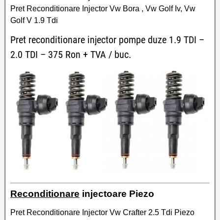
Pret Reconditionare Injector Vw Bora , Vw Golf Iv, Vw
Golf V 1.9 Tdi
Pret reconditionare injector pompe duze 1.9 TDI –
2.0 TDI – 375 Ron + TVA / buc.
Reconditionare
injectoare Piezo
Pret Reconditionare Injector Vw Crafter 2.5 Tdi Piezo