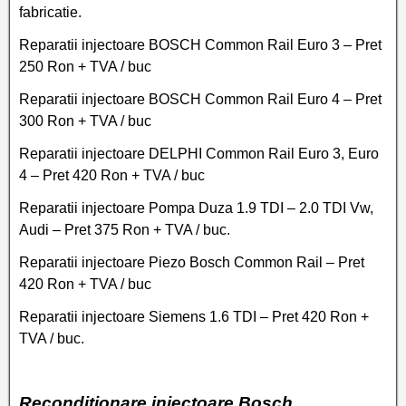
fabricatie.
Reparatii injectoare BOSCH Common Rail Euro 3 – Pret
250 Ron + TVA / buc
Reparatii injectoare BOSCH Common Rail Euro 4 – Pret
300 Ron + TVA / buc
Reparatii injectoare DELPHI Common Rail Euro 3, Euro
4 – Pret 420 Ron + TVA / buc
Reparatii injectoare Pompa Duza 1.9 TDI – 2.0 TDI Vw,
Audi – Pret 375 Ron + TVA / buc.
Reparatii injectoare Piezo Bosch Common Rail – Pret
420 Ron + TVA / buc
Reparatii injectoare Siemens 1.6 TDI – Pret 420 Ron +
TVA / buc.
Reconditionare injectoare Bosch