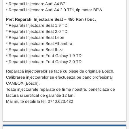
* Reparatii Injectoare Audi A4 B7
* Reparatii Injectoare Audi A4 2.0 TDI, tip motor BPW
Pret Reparatii Injectoare Seat – 450 Ron / buc.
* Reparatii Injectoare Seat 1.9 TDI
* Reparatii Injectoare Seat 2.0 TDI
* Reparatii Injectoare Seat Leon
* Reparatii Injectoare Seat Alhambra
* Reparatii Injectoare Seat Ibiza
* Reparatii Injectoare Ford Galaxy 1.9 TDI
* Reparatii Injectoare Ford Galaxy 2.0 TDI
Reparatia injectoarelor se face cu piese de originale Bosch.
Calibrarea injectoarelor se efectueaza pe banc profesional
CAMBOX (Bosch).
Toate injectoarele reparate de firma noastra, beneficiaza de
factura si certificat de garantie 12 luni.
Mai multe detalii la tel. 0740.623.432