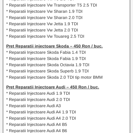
* Reparatii Injectoare Vw Transporter T5 2.5 TDI
* Reparatii Injectoare Vw Sharan 1.9 TDI
* Reparatii Injectoare Vw Sharan 2.0 TDI
* Reparatii Injectoare Vw Jetta 1.9 TDI
* Reparatii Injectoare Vw Jetta 2.0 TDI
* Reparatii Injectoare Vw Touareg 2.5 TDI
Pret Reparatii injectoare Skoda – 450 Ron / buc.
* Reparatii Injectoare Skoda Fabia 1.4 TDI
* Reparatii Injectoare Skoda Fabia 1.9 TDI
* Reparatii Injectoare Skoda Octavia 1.9 TDI
* Reparatii Injectoare Skoda Superb 1.9 TDI
* Reparatii Injectoare Skoda 2.0 TDI tip motor BMM
Pret Reparatii Injectoare Audi – 450 Ron / buc.
* Reparatii Injectoare Audi 1.9 TDI
* Reparatii Injectoare Audi 2.0 TDI
* Reparatii Injectoare Audi A3
* Reparatii Injectoare Audi A4 1.9 TDI
* Reparatii Injectoare Audi A4 2.0 TDI
* Reparatii Injectoare Audi A4 B5
* Reparatii Injectoare Audi A4 B6