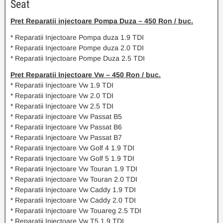
Seat
Pret Reparatii injectoare Pompa Duza – 450 Ron / buc.
* Reparatii Injectoare Pompa duza 1.9 TDI
* Reparatii Injectoare Pompe duza 2.0 TDI
* Reparatii Injectoare Pompe Duza 2.5 TDI
Pret Reparatii Injectoare Vw – 450 Ron / buc.
* Reparatii Injectoare Vw 1.9 TDI
* Reparatii Injectoare Vw 2.0 TDI
* Reparatii Injectoare Vw 2.5 TDI
* Reparatii Injectoare Vw Passat B5
* Reparatii Injectoare Vw Passat B6
* Reparatii Injectoare Vw Passat B7
* Reparatii Injectoare Vw Golf 4 1.9 TDI
* Reparatii Injectoare Vw Golf 5 1.9 TDI
* Reparatii Injectoare Vw Touran 1.9 TDI
* Reparatii Injectoare Vw Touran 2.0 TDI
* Reparatii Injectoare Vw Caddy 1.9 TDI
* Reparatii Injectoare Vw Caddy 2.0 TDI
* Reparatii Injectoare Vw Touareg 2.5 TDI
* Reparatii Injectoare Vw T5 1.9 TDI