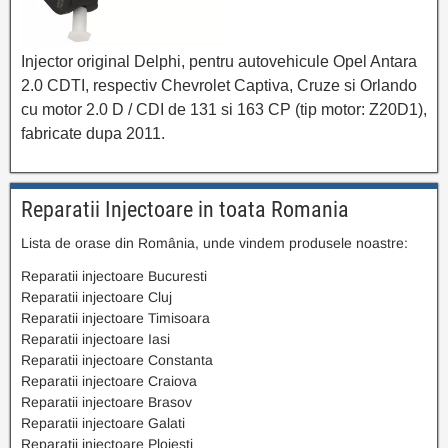
Injector original Delphi, pentru autovehicule Opel Antara
2.0 CDTI, respectiv Chevrolet Captiva, Cruze si Orlando
cu motor 2.0 D / CDI de 131 si 163 CP (tip motor: Z20D1),
fabricate dupa 2011.
Reparatii Injectoare in toata Romania
Lista de orase din România, unde vindem produsele noastre:
Reparatii injectoare Bucuresti
Reparatii injectoare Cluj
Reparatii injectoare Timisoara
Reparatii injectoare Iasi
Reparatii injectoare Constanta
Reparatii injectoare Craiova
Reparatii injectoare Brasov
Reparatii injectoare Galati
Reparatii injectoare Ploiesti