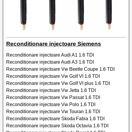
Reconditionare injectoare Siemens
Reconditionare injectoare Audi A1 1.6 TDI
Reconditionare injectoare Audi A3 1.6 TDI
Reconditionare injectoare Vw Beetle Coupe 1.6 TDI
Reconditionare injectoare Vw Golf VI 1.6 TDI
Reconditionare injectoare Vw Golf VI plus 1.6 TDI
Reconditionare injectoare Vw Jetta 1.6 TDI
Reconditionare injectoare Vw Passat 1.6 TDI
Reconditionare injectoare Vw Polo 1.6 TDI
Reconditionare injectoare Vw Touran 1.6 TDI
Reconditionare injectoare Skoda Fabia 1.6 TDI
Reconditionare injectoare Skoda Octavia 1.6 TDI