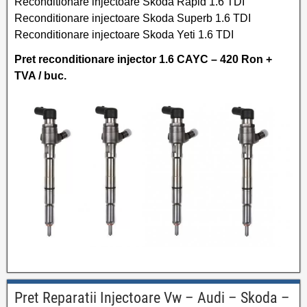
Reconditionare injectoare Skoda Rapid 1.6 TDI
Reconditionare injectoare Skoda Superb 1.6 TDI
Reconditionare injectoare Skoda Yeti 1.6 TDI
Pret reconditionare injector 1.6 CAYC – 420 Ron +
TVA / buc.
Pret Reparatii Injectoare Vw – Audi – Skoda –