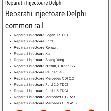
Reparatii Injectoare Delphi
Reparatii injectoare Delphi
common rail
Reparatii injectoare Logan 1.5 DCI
Reparatii injectoare Ford
Reparatii injectoare Renault
Reparatii injectoare Kia
Reparatii injectoare Ssang Yong
Reparatii injectoare Nissan, Citroen C5
Reparatii injectoare Peugeot 408
Reparatii injectoare Mercedes CDI 2.2
Reparatii injectoare Ford 2.0 TDCI
Reparatii injectoare Ford 1.8 TDCI
Reparatii injectoare Mercedes E CLASS
Reparatii injectoare Mercedes C CLASS