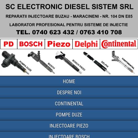
HOME
DESPRE NOI
CONTINENTAL
POMPE DUZE
INJECTOARE PIEZO
INJECTOARE BOSCH