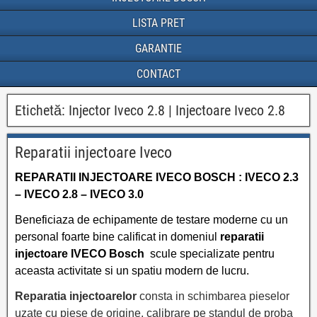
LISTA PRET
GARANTIE
CONTACT
Etichetă:
Injector Iveco 2.8 | Injectoare Iveco 2.8
Reparatii injectoare Iveco
REPARATII INJECTOARE IVECO BOSCH : IVECO 2.3
– IVECO 2.8 – IVECO 3.0
Beneficiaza de echipamente de testare moderne cu un
personal foarte bine calificat in domeniul
reparatii
injectoare IVECO Bosch
scule specializate pentru
aceasta activitate si un spatiu modern de lucru.
Reparatia injectoarelor
consta in schimbarea pieselor
uzate cu piese de origine, calibrare pe standul de proba