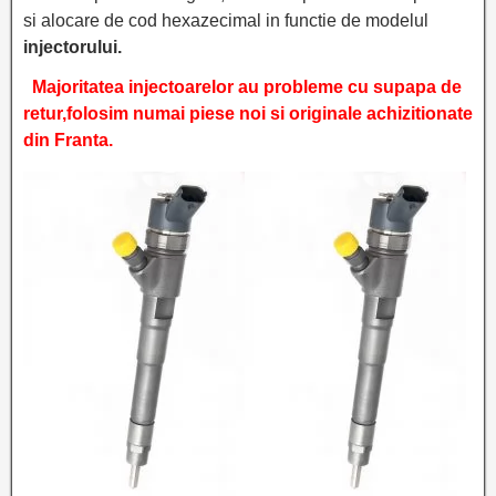
si alocare de cod hexazecimal in functie de modelul
injectorului.
Majoritatea injectoarelor au probleme cu supapa de
retur,folosim numai piese noi si originale achizitionate
din Franta.