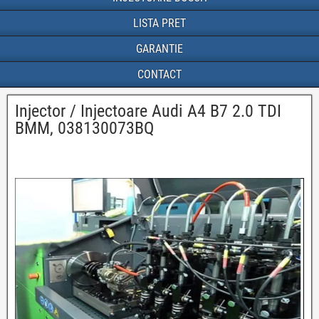
LISTA PRET
GARANTIE
CONTACT
Injector / Injectoare Audi A4 B7 2.0 TDI
BMM, 038130073BQ