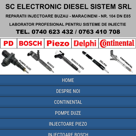
HOME
DESPRE NOI
CONTINENTAL
POMPE DUZE
INJECTOARE PIEZO
INJECTOARE BOSCH