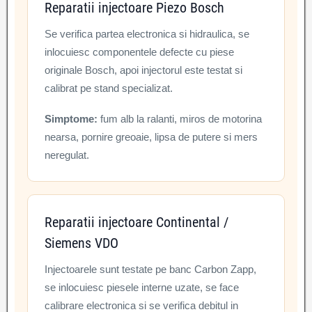
Reparatii injectoare Piezo Bosch
Se verifica partea electronica si hidraulica, se
inlocuiesc componentele defecte cu piese
originale Bosch, apoi injectorul este testat si
calibrat pe stand specializat.
Simptome:
fum alb la ralanti, miros de motorina
nearsa, pornire greoaie, lipsa de putere si mers
neregulat.
Reparatii injectoare Continental /
Siemens VDO
Injectoarele sunt testate pe banc Carbon Zapp,
se inlocuiesc piesele interne uzate, se face
calibrare electronica si se verifica debitul in