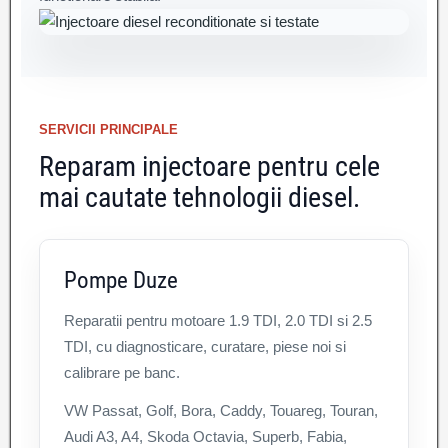
SERVICII PRINCIPALE
Reparam injectoare pentru cele
mai cautate tehnologii diesel.
Pompe Duze
Reparatii pentru motoare 1.9 TDI, 2.0 TDI si 2.5
TDI, cu diagnosticare, curatare, piese noi si
calibrare pe banc.
VW Passat, Golf, Bora, Caddy, Touareg, Touran,
Audi A3, A4, Skoda Octavia, Superb, Fabia,