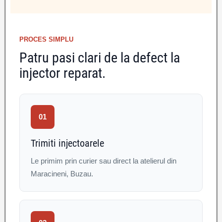
PROCES SIMPLU
Patru pasi clari de la defect la
injector reparat.
01
Trimiti injectoarele
Le primim prin curier sau direct la atelierul din
Maracineni, Buzau.