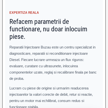
EXPERTIZA REALA
Refacem parametrii de
functionare, nu doar inlocuim
piese.
Reparatii Injectoare Buzau este un centru specializat in
diagnosticare, reparatii si reconditionare injectoare
Diesel. Fiecare lucrare urmeaza un flux riguros:
evaluare, curatare cu ultrasunete, inlocuirea
componentelor uzate, reglaj si recalibrare finala pe banc
de proba.
Lucram cu piese de origine si urmarim readucerea
injectoarelor la valori corecte de debit, retur si reactie,
pentru un motor mai echilibrat, consum redus si
functionare stabila.