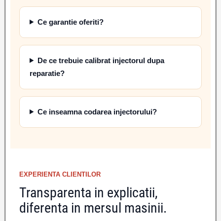
Ce garantie oferiti?
De ce trebuie calibrat injectorul dupa
reparatie?
Ce inseamna codarea injectorului?
EXPERIENTA CLIENTILOR
Transparenta in explicatii,
diferenta in mersul masinii.