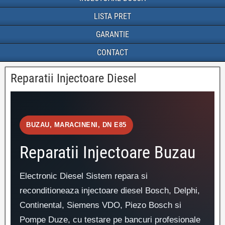
LISTA PRET
GARANTIE
CONTACT
Reparatii Injectoare Diesel
BUZAU, MARACINENI, DN E85
Reparatii Injectoare Buzau
Electronic Diesel Sistem repara si
reconditioneaza injectoare diesel Bosch, Delphi,
Continental, Siemens VDO, Piezo Bosch si
Pompe Duze, cu testare pe bancuri profesionale