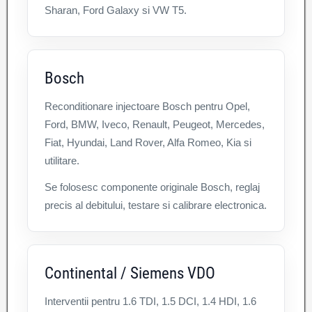
Sharan, Ford Galaxy si VW T5.
Bosch
Reconditionare injectoare Bosch pentru Opel,
Ford, BMW, Iveco, Renault, Peugeot, Mercedes,
Fiat, Hyundai, Land Rover, Alfa Romeo, Kia si
utilitare.
Se folosesc componente originale Bosch, reglaj
precis al debitului, testare si calibrare electronica.
Continental / Siemens VDO
Interventii pentru 1.6 TDI, 1.5 DCI, 1.4 HDI, 1.6