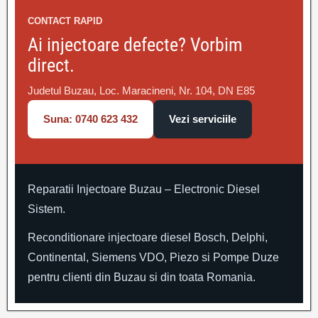
CONTACT RAPID
Ai injectoare defecte? Vorbim
direct.
Judetul Buzau, Loc. Maracineni, Nr. 104, DN E85
Suna: 0740 623 432
Vezi serviciile
Reparatii Injectoare Buzau – Electronic Diesel
Sistem.
Reconditionare injectoare diesel Bosch, Delphi,
Continental, Siemens VDO, Piezo si Pompe Duze
pentru clienti din Buzau si din toata Romania.