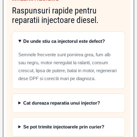
Raspunsuri rapide pentru
reparatii injectoare diesel.
De unde stiu ca injectorul este defect?
Semnele frecvente sunt pornirea grea, fum alb
sau negru, motor neregulat la ralanti, consum
crescut, lipsa de putere, batai in motor, regenerari
dese DPF si corectii mari pe diagnoza.
Cat dureaza reparatia unui injector?
Se pot trimite injectoarele prin curier?