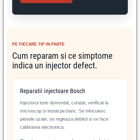
PE FIECARE TIP IN PARTE
Cum reparam si ce simptome
indica un injector defect.
Reparatii injectoare Bosch
Injectorul este demontat, curatat, verificat la
microscop si testat pe banc. Se inlocuiesc
piesele uzate, se regleaza debitul si se face
calibrarea electronica.