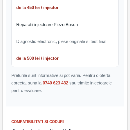
de la 450 lei / injector
Reparatii injectoare Piezo Bosch
Diagnostic electronic, piese originale si test final
de la 500 lei / injector
Preturile sunt informative si pot varia. Pentru o oferta
corecta, suna la
0740 623 432
sau trimite injectoarele
pentru evaluare.
COMPATIBILITATI SI CODURI