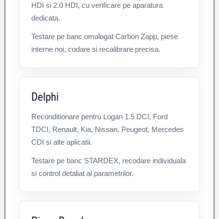
HDI si 2.0 HDI, cu verificare pe aparatura
dedicata.
Testare pe banc omologat Carbon Zapp, piese
interne noi, codare si recalibrare precisa.
Delphi
Reconditionare pentru Logan 1.5 DCI, Ford
TDCI, Renault, Kia, Nissan, Peugeot, Mercedes
CDI si alte aplicatii.
Testare pe banc STARDEX, recodare individuala
si control detaliat al parametrilor.