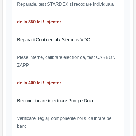
Reparatie, test STARDEX si recodare individuala
de la 350 lei / injector
Reparatii Continental / Siemens VDO
Piese interne, calibrare electronica, test CARBON
ZAPP
de la 400 lei / injector
Reconditionare injectoare Pompe Duze
Verificare, reglaj, componente noi si calibrare pe
banc