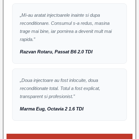
„Mi-au aratat injectoarele inainte si dupa
reconditionare. Consumul s-a redus, masina
trage mai bine, iar pornirea a devenit mult mai
rapida.”
Razvan Rotaru, Passat B6 2.0 TDI
„Doua injectoare au fost inlocuite, doua
reconditionate total. Totul a fost explicat,
transparent si profesionist.”
Marma Eug, Octavia 2 1.6 TDI