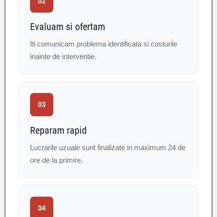
02
Evaluam si ofertam
Iti comunicam problema identificata si costurile
inainte de interventie.
03
Reparam rapid
Lucrarile uzuale sunt finalizate in maximum 24 de
ore de la primire.
04