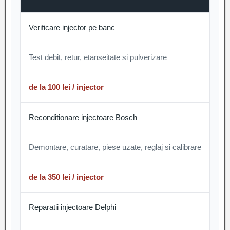
Verificare injector pe banc
Test debit, retur, etanseitate si pulverizare
de la 100 lei / injector
Reconditionare injectoare Bosch
Demontare, curatare, piese uzate, reglaj si calibrare
de la 350 lei / injector
Reparatii injectoare Delphi