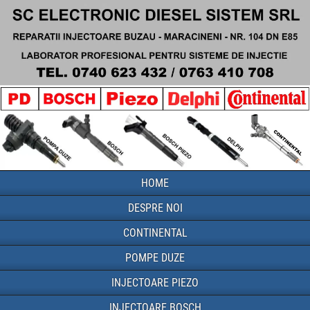
HOME
DESPRE NOI
CONTINENTAL
POMPE DUZE
INJECTOARE PIEZO
INJECTOARE BOSCH