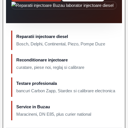
Reparatii injectoare diesel
Bosch, Delphi, Continental, Piezo, Pompe Duze
Reconditionare injectoare
curatare, piese noi, reglaj si calibrare
Testare profesionala
bancuri Carbon Zapp, Stardex si calibrare electronica
Service in Buzau
Maracineni, DN E85, plus curier national