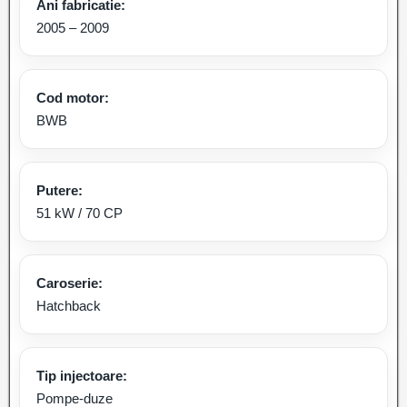
Ani fabricatie:
2005 – 2009
Cod motor:
BWB
Putere:
51 kW / 70 CP
Caroserie:
Hatchback
Tip injectoare:
Pompe-duze