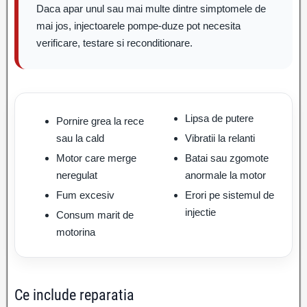
Daca apar unul sau mai multe dintre simptomele de
mai jos, injectoarele pompe-duze pot necesita
verificare, testare si reconditionare.
Lipsa de putere
Pornire grea la rece
sau la cald
Vibratii la relanti
Motor care merge
Batai sau zgomote
neregulat
anormale la motor
Fum excesiv
Erori pe sistemul de
injectie
Consum marit de
motorina
Ce include reparatia