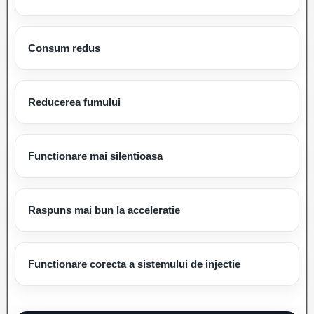
Consum redus
Reducerea fumului
Functionare mai silentioasa
Raspuns mai bun la acceleratie
Functionare corecta a sistemului de injectie