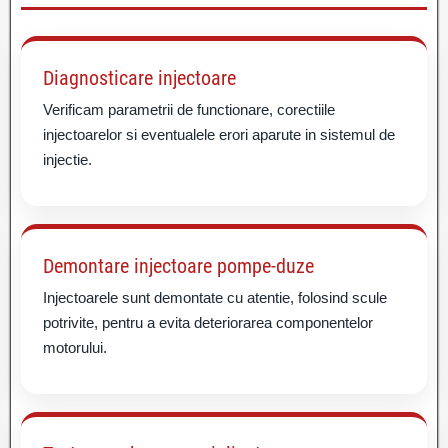
Diagnosticare injectoare
Verificam parametrii de functionare, corectiile
injectoarelor si eventualele erori aparute in sistemul de
injectie.
Demontare injectoare pompe-duze
Injectoarele sunt demontate cu atentie, folosind scule
potrivite, pentru a evita deteriorarea componentelor
motorului.