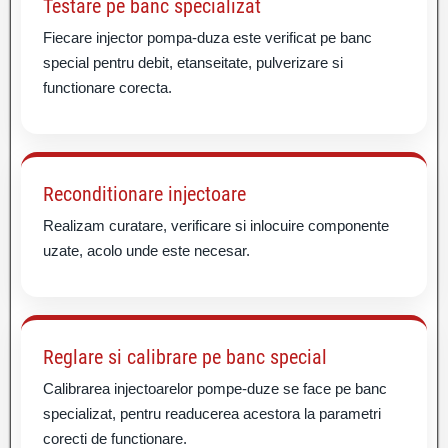
Testare pe banc specializat
Fiecare injector pompa-duza este verificat pe banc
special pentru debit, etanseitate, pulverizare si
functionare corecta.
Reconditionare injectoare
Realizam curatare, verificare si inlocuire componente
uzate, acolo unde este necesar.
Reglare si calibrare pe banc special
Calibrarea injectoarelor pompe-duze se face pe banc
specializat, pentru readucerea acestora la parametri
corecti de functionare.