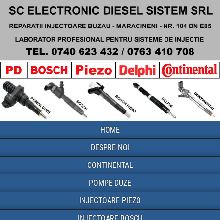
HOME
DESPRE NOI
CONTINENTAL
POMPE DUZE
INJECTOARE PIEZO
INJECTOARE BOSCH