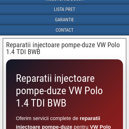
LISTA PRET
GARANTIE
CONTACT
Reparatii injectoare pompe-duze VW Polo
1.4 TDI BWB
Reparatii injectoare
pompe-duze VW Polo
1.4 TDI BWB
Oferim servicii complete de
reparatii
injectoare pompe-duze
pentru
VW Polo