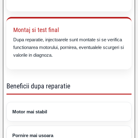
Montaj si test final
Dupa reparatie, injectoarele sunt montate si se verifica
functionarea motorului, pornirea, eventualele scurgeri si
valorile in diagnoza.
Beneficii dupa reparatie
Motor mai stabil
Pornire mai usoara